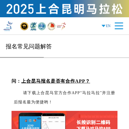
EN
报名常见问题解答
问：
上合昆马报名是否有合作APP？
请下载上合昆马官方合作APP“马拉马拉”并注册
后报名最为便捷哟！