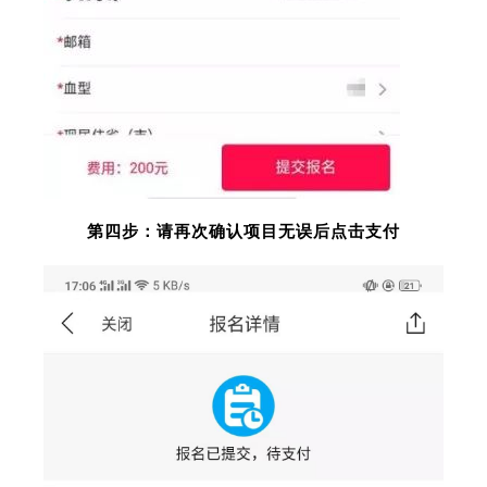
第四步：请再次确认项目无误后点击支付