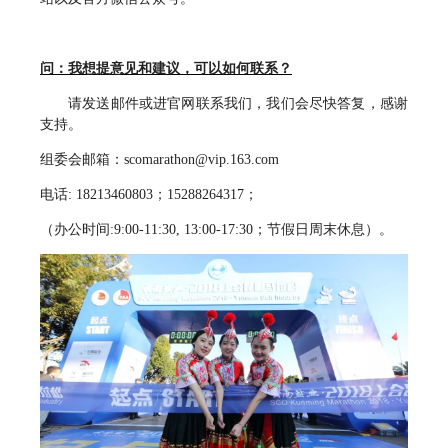
问：我想提意见和建议，可以如何联系？
请发送邮件或进官网联系我们，我们会尽快答复，感谢
支持。
组委会邮箱：scomarathon@vip.163.com
电话: 18213460803；15288264317；
（办公时间:9:00-11:30, 13:00-17:30；节假日周末休息）。