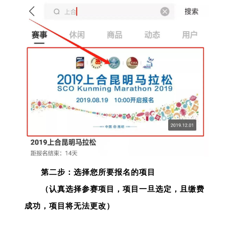
第二步：选择您所要报名的项目
（认真选择参赛项目，项目一旦选定，且缴费
成功，项目将无法更改）