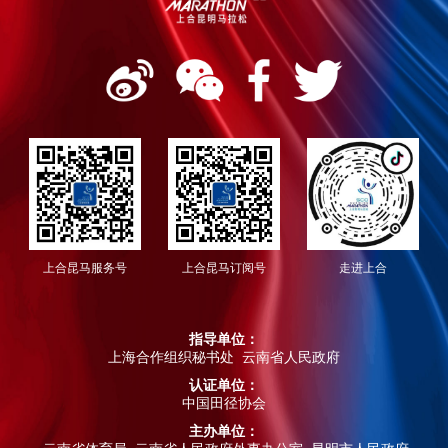
上合昆马服务号
上合昆马订阅号
走进上合
指导单位：
上海合作组织秘书处 云南省人民政府
认证单位：
中国田径协会
主办单位：