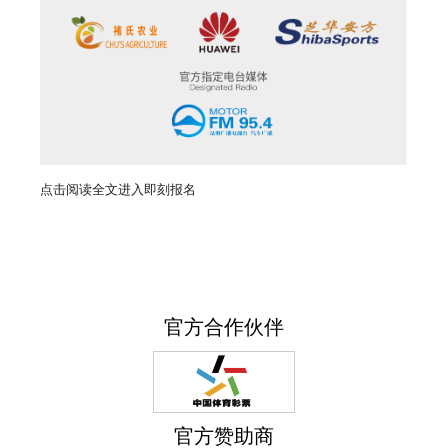
点击阅读全文进入即刻报名
官方合作伙伴
官方赞助商