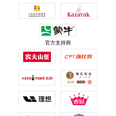
官方支持商