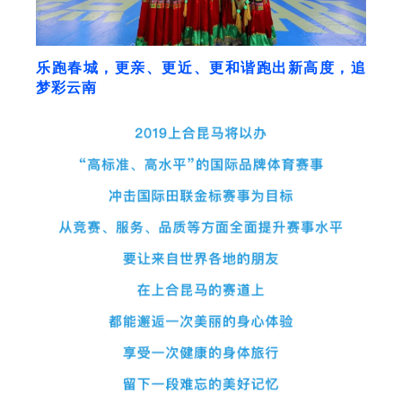
乐跑春城，更亲、更近、更和谐跑出新高度，追
梦彩云南