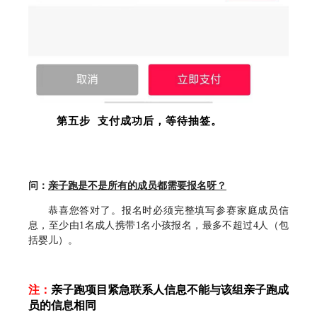
第五步 支付成功后，等待抽签。
问：
亲子跑是不是所有的成员都需要报名呀？
恭喜您答对了。报名时必须完整填写参赛家庭成员信
息，至少由1名成人携带1名小孩报名，最多不超过4人（包
括婴儿）。
注：
亲子跑项目紧急联系人信息不能与该组亲子跑成
员的信息相同