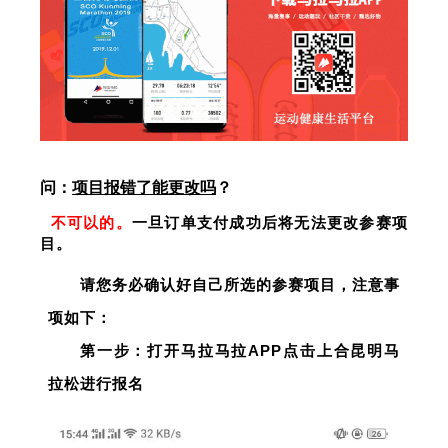
问：
项目报错了能更改吗
？
不可以的。
一旦订单支付成功后将无法更改参赛项
目。
请您务必确认好自己所选的参赛项目，注意事
项如下：
第一步：打开马拉马拉APP点击上合昆明马
拉松进行报名