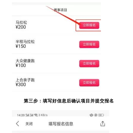
第三步：填写好信息后确认项目并提交报名