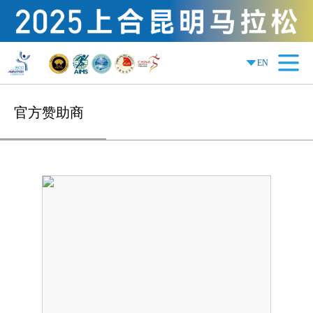
EN
官方赞助商