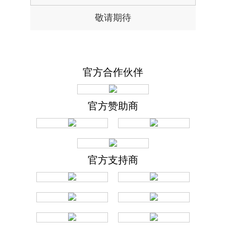
敬请期待
官方合作伙伴
官方赞助商
官方支持商