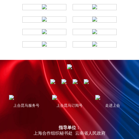
上合昆马服务号
上合昆马订阅号
走进上合
指导单位：
上海合作组织秘书处 云南省人民政府